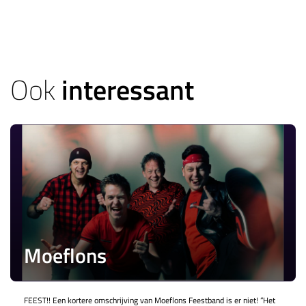
Ook
interessant
Moeflons
FEEST!! Een kortere omschrijving van Moeflons Feestband is er niet! “Het