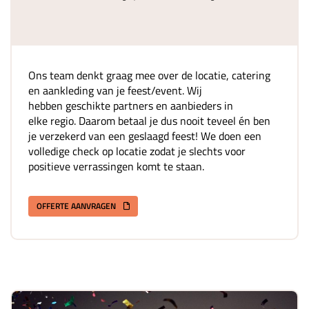
Ons team denkt graag mee over de locatie, catering
en aankleding van je feest/event. Wij
hebben geschikte partners en aanbieders in
elke regio. Daarom betaal je dus nooit teveel én ben
je verzekerd van een geslaagd feest! We doen een
volledige check op locatie zodat je slechts voor
positieve verrassingen komt te staan.
OFFERTE AANVRAGEN