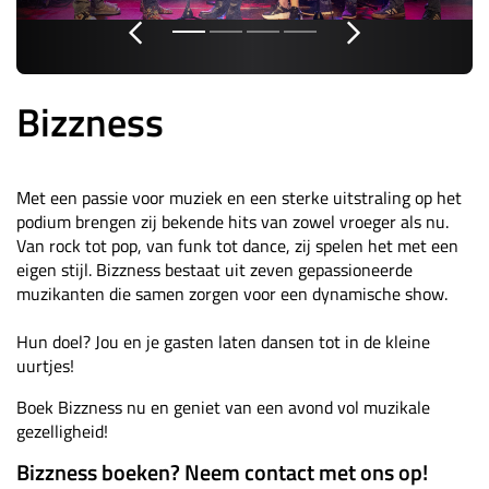
Bizzness
Met een passie voor muziek en een sterke uitstraling op het
podium brengen zij bekende hits van zowel vroeger als nu.
Van rock tot pop, van funk tot dance, zij spelen het met een
eigen stijl. Bizzness bestaat uit zeven gepassioneerde
muzikanten die samen zorgen voor een dynamische show.
Hun doel? Jou en je gasten laten dansen tot in de kleine
uurtjes!
Boek Bizzness nu en geniet van een avond vol muzikale
gezelligheid!
Bizzness boeken? Neem contact met ons op!