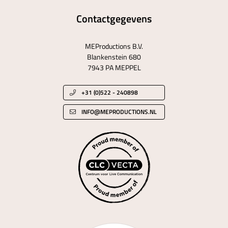
Contactgegevens
MEProductions B.V.
Blankenstein 680
7943 PA MEPPEL
+31 (0)522 - 240898
INFO@MEPRODUCTIONS.NL