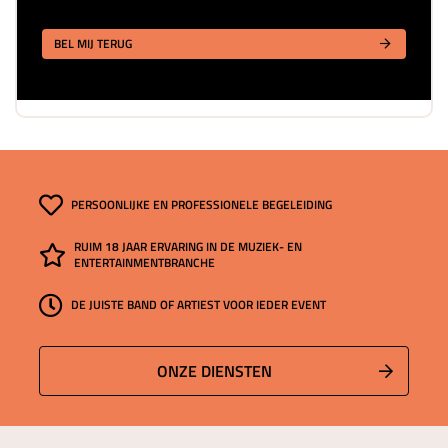
BEL MIJ TERUG
PERSOONLIJKE EN PROFESSIONELE BEGELEIDING
RUIM 18 JAAR ERVARING IN DE MUZIEK- EN
ENTERTAINMENTBRANCHE
DE JUISTE BAND OF ARTIEST VOOR IEDER EVENT
ONZE DIENSTEN