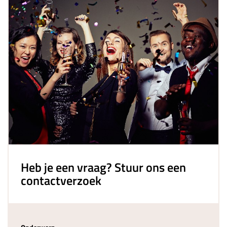
Heb je een vraag? Stuur ons een
contactverzoek