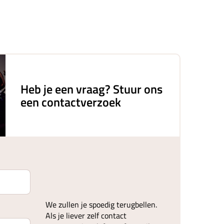
Heb je een vraag? Stuur ons
een contactverzoek
We zullen je spoedig terugbellen.
Als je liever zelf contact