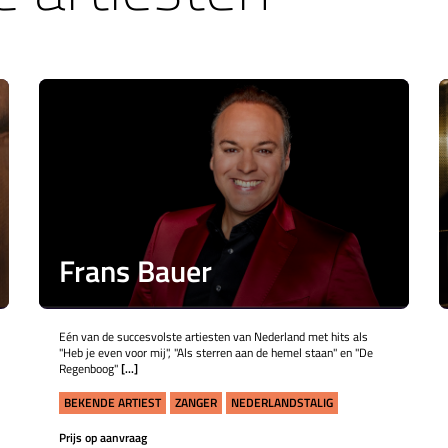
Frans Bauer
Eén van de succesvolste artiesten van Nederland met hits als
"Heb je even voor mij", "Als sterren aan de hemel staan" en "De
Regenboog"
[...]
BEKENDE ARTIEST
ZANGER
NEDERLANDSTALIG
Prijs op aanvraag