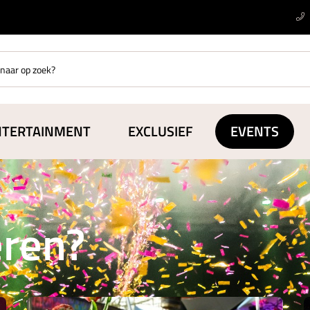
NTERTAINMENT
EXCLUSIEF
EVENTS
eren?