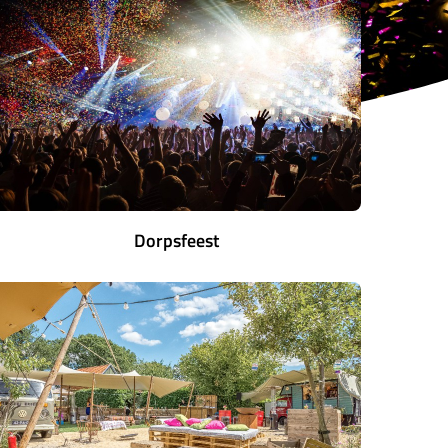
Dorpsfeest