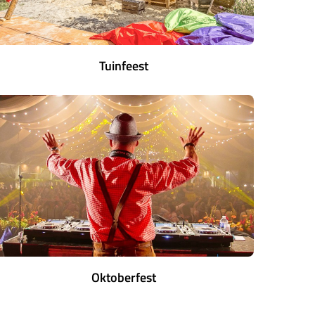
Tuinfeest
Oktoberfest