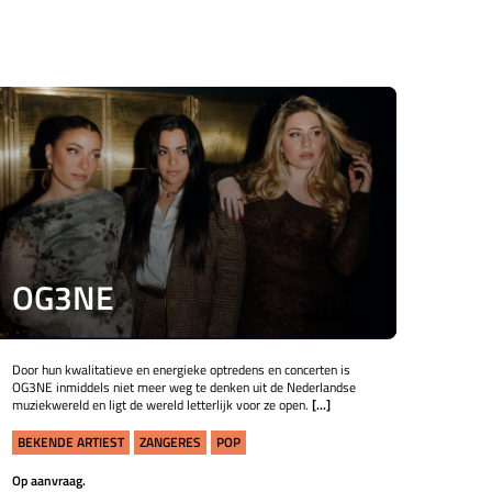
OG3NE
Door hun kwalitatieve en energieke optredens en concerten is
OG3NE inmiddels niet meer weg te denken uit de Nederlandse
muziekwereld en ligt de wereld letterlijk voor ze open.
[...]
BEKENDE ARTIEST
ZANGERES
POP
Op aanvraag.