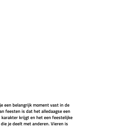
 je een belangrijk moment vast in de
van feesten is dat het alledaagse een
 karakter krijgt en het een feestelijke
die je deelt met anderen. Vieren is