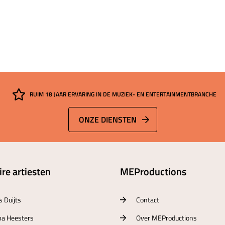
RUIM 18 JAAR ERVARING IN DE MUZIEK- EN ENTERTAINMENTBRANCHE
ONZE DIENSTEN
re artiesten
MEProductions
s Duijts
Contact
a Heesters
Over MEProductions