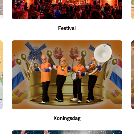
Festival
Koningsdag