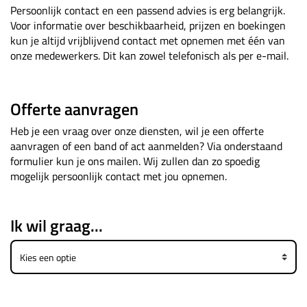
Persoonlijk contact en een passend advies is erg belangrijk.
Voor informatie over beschikbaarheid, prijzen en boekingen
kun je altijd vrijblijvend contact met opnemen met één van
onze medewerkers. Dit kan zowel telefonisch als per e-mail.
Offerte aanvragen
Heb je een vraag over onze diensten, wil je een offerte
aanvragen of een band of act aanmelden? Via onderstaand
formulier kun je ons mailen. Wij zullen dan zo spoedig
mogelijk persoonlijk contact met jou opnemen.
Ik wil graag...