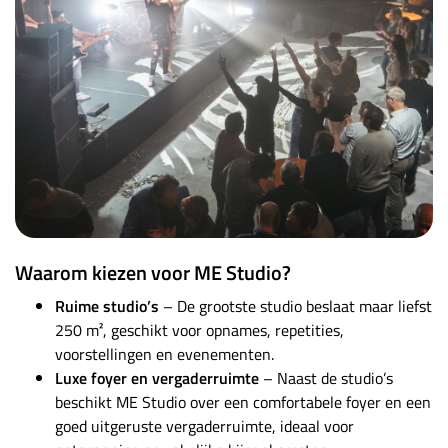
Waarom kiezen voor ME Studio?
Ruime studio’s
– De grootste studio beslaat maar liefst
250 m², geschikt voor opnames, repetities,
voorstellingen en evenementen.
Luxe foyer en vergaderruimte
– Naast de studio’s
beschikt ME Studio over een comfortabele foyer en een
goed uitgeruste vergaderruimte, ideaal voor