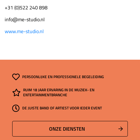
+31 (0)522 240 898
info@me-studio.nl
www.me-studio.nl
PERSOONLIJKE EN PROFESSIONELE BEGELEIDING
RUIM 18 JAAR ERVARING IN DE MUZIEK- EN
ENTERTAINMENTBRANCHE
DE JUISTE BAND OF ARTIEST VOOR IEDER EVENT
ONZE DIENSTEN