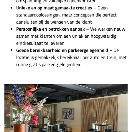
ontspanning en zakelijke bijeenkomsten.
Unieke en op maat gemaakte creaties
– Geen
standaardoplossingen, maar concepten die perfect
aansluiten bij de wensen van de klant
Persoonlijke en betrokken aanpak
– We werken nauw
samen met klanten om een uniek en hoogwaardig
eindresultaat te leveren.
Goede bereikbaarheid en parkeergelegenheid
– De
locatie is gemakkelijk bereikbaar per auto en trein, met
ruime gratis parkeergelegenheid.