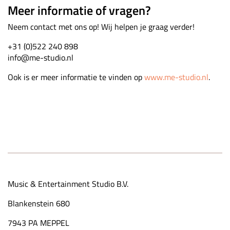
Meer informatie of vragen?
Neem contact met ons op! Wij helpen je graag verder!
+31 (0)522 240 898
info@me-studio.nl
Ook is er meer informatie te vinden op
www.me-studio.nl
.
Music & Entertainment Studio B.V.
Blankenstein 680
7943 PA MEPPEL