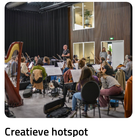
Creatieve hotspot