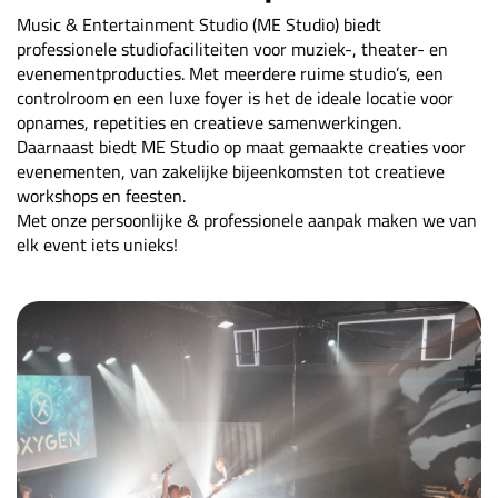
Music & Entertainment Studio (ME Studio) biedt
professionele studiofaciliteiten voor muziek-, theater- en
evenementproducties. Met meerdere ruime studio’s, een
controlroom en een luxe foyer is het de ideale locatie voor
opnames, repetities en creatieve samenwerkingen.
Daarnaast biedt ME Studio op maat gemaakte creaties voor
evenementen, van zakelijke bijeenkomsten tot creatieve
workshops en feesten.
Met onze persoonlijke & professionele aanpak maken we van
elk event iets unieks!