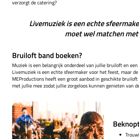
verzorgt de catering?
Livemuziek is een echte sfeermake
moet wel matchen met j
Bruiloft band boeken?
Muziek is een belangrijk onderdeel van jullie bruiloft en een 
Livemuziek is een echte sfeermaker voor het feest, maar de
MEProductions heeft een groot aanbod in geschikte bruiloft
met jullie mee zodat jullie zorgeloos kunnen genieten van de 
Beknopte
Trouwl