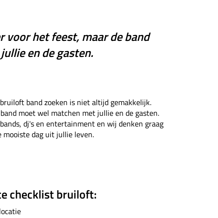
r voor het feest, maar de band
ullie en de gasten.
bruiloft band zoeken is niet altijd gemakkelijk.
 band moet wel matchen met jullie en de gasten.
 bands, dj's en entertainment en wij denken graag
mooiste dag uit jullie leven.
 checklist bruiloft:
ocatie