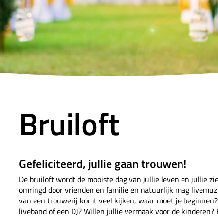
Bruiloft
Gefeliciteerd, jullie gaan trouwen!
De bruiloft wordt de mooiste dag van jullie leven en jullie zi
omringd door vrienden en familie en natuurlijk mag livemuzi
van een trouwerij komt veel kijken, waar moet je beginnen? H
liveband of een DJ? Willen jullie vermaak voor de kinderen