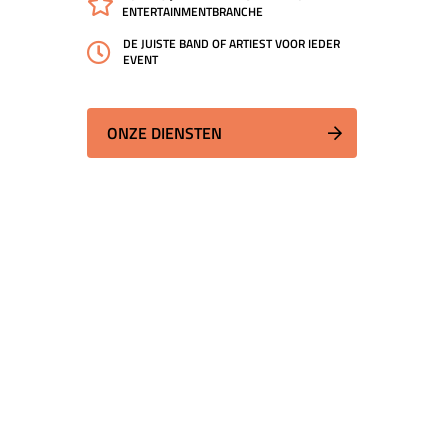
ENTERTAINMENTBRANCHE
DE JUISTE BAND OF ARTIEST VOOR IEDER
EVENT
ONZE DIENSTEN