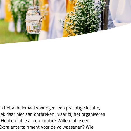
en het al helemaal voor ogen: een prachtige locatie,
ek daar niet aan ontbreken. Maar bij het organiseren
ebben jullie al een locatie? Willen jullie een
? Extra entertainment voor de volwassenen? Wie