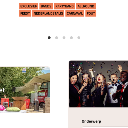
EXCLUSIEF
BANDS
PARTYBAND
ALLROUND
FEEST
NEDERLANDSTALIG
CARNAVAL
FOUT
et
Onderwerp