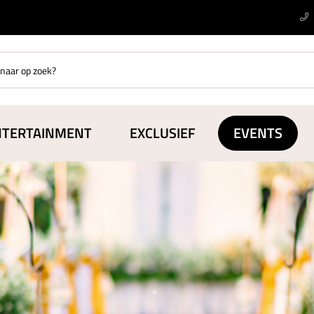
NTERTAINMENT
EXCLUSIEF
EVENTS