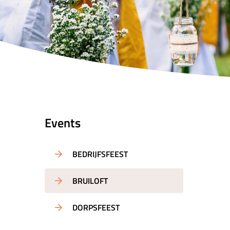
Events
BEDRIJFSFEEST
BRUILOFT
DORPSFEEST