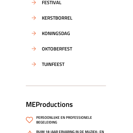
FESTIVAL
KERSTBORREL
KONINGSDAG
OKTOBERFEST
TUINFEEST
MEProductions
PERSOONLIJKE EN PROFESSIONELE
BEGELEIDING
RUIM 18 JAAR ERVARING IN DE MUZIEK- EN