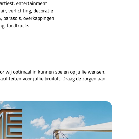
artiest, entertainment
air, verlichting, decoratie
, parasols, overkappingen
ng, foodtrucks
 wij optimaal in kunnen spelen op jullie wensen.
ciliteiten voor jullie bruiloft. Draag de zorgen aan