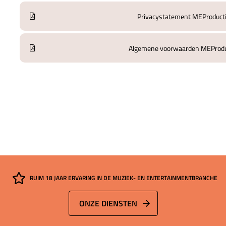
Privacystatement MEProduct
Algemene voorwaarden MEProdu
RUIM 18 JAAR ERVARING IN DE MUZIEK- EN ENTERTAINMENTBRANCHE
ONZE DIENSTEN