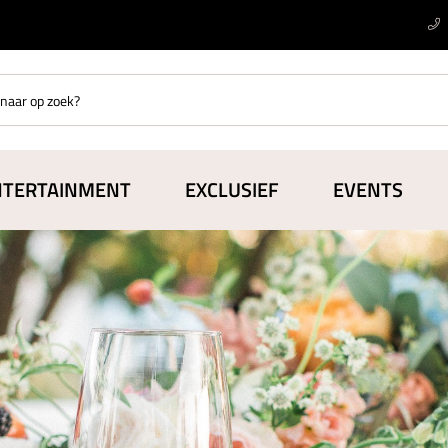
NTERTAINMENT
EXCLUSIEF
EVENTS