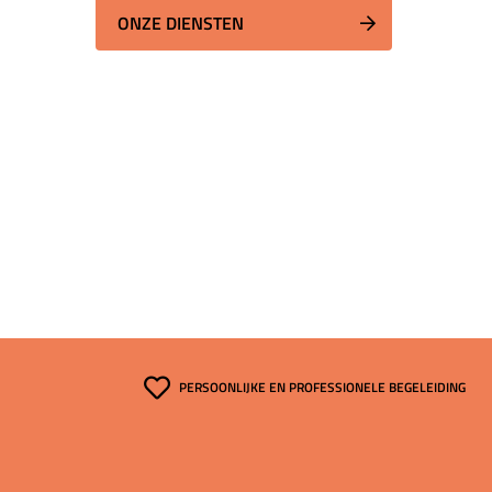
ONZE DIENSTEN
PERSOONLIJKE EN PROFESSIONELE BEGELEIDING