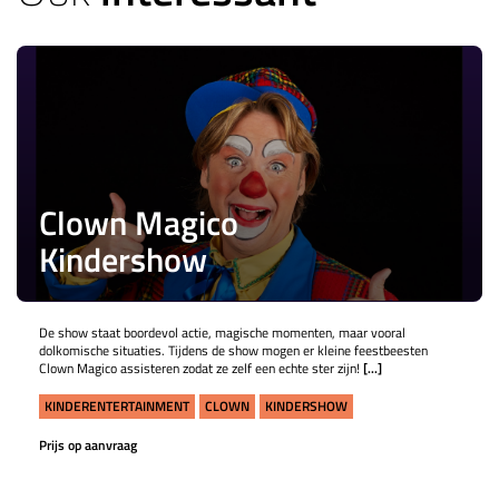
Clown Magico
Kindershow
De show staat boordevol actie, magische momenten, maar vooral
dolkomische situaties. Tijdens de show mogen er kleine feestbeesten
Clown Magico assisteren zodat ze zelf een echte ster zijn!
[...]
KINDERENTERTAINMENT
CLOWN
KINDERSHOW
Prijs op aanvraag