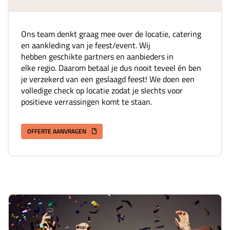
Ons team denkt graag mee over de locatie, catering
en aankleding van je feest/event. Wij
hebben geschikte partners en aanbieders in
elke regio. Daarom betaal je dus nooit teveel én ben
je verzekerd van een geslaagd feest! We doen een
volledige check op locatie zodat je slechts voor
positieve verrassingen komt te staan.
OFFERTE AANVRAGEN