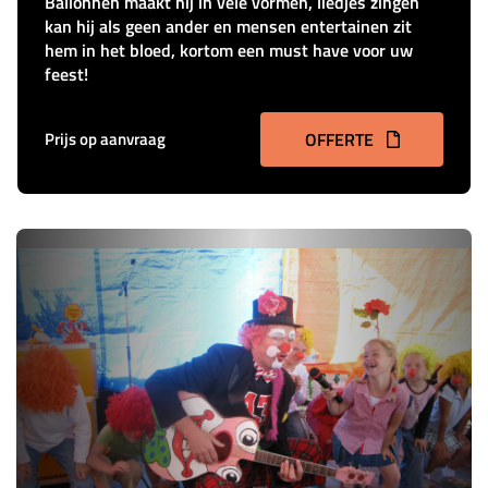
Ballonnen maakt hij in vele vormen, liedjes zingen
kan hij als geen ander en mensen entertainen zit
hem in het bloed, kortom een must have voor uw
feest!
Prijs op aanvraag
OFFERTE