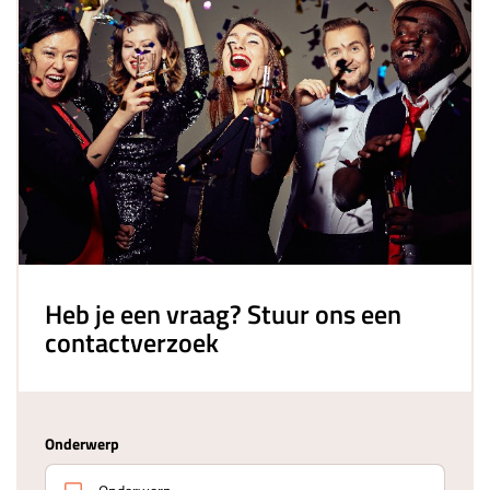
Heb je een vraag? Stuur ons een
contactverzoek
Onderwerp