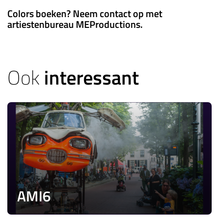
Colors boeken? Neem contact op met
artiestenbureau MEProductions.
Ook
interessant
AMI6