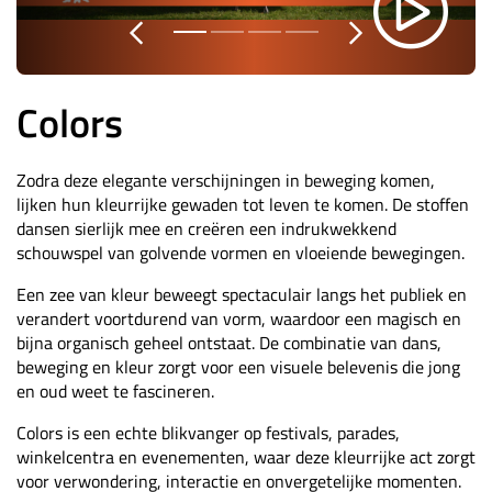
Colors
Zodra deze elegante verschijningen in beweging komen,
lijken hun kleurrijke gewaden tot leven te komen. De stoffen
dansen sierlijk mee en creëren een indrukwekkend
schouwspel van golvende vormen en vloeiende bewegingen.
Een zee van kleur beweegt spectaculair langs het publiek en
verandert voortdurend van vorm, waardoor een magisch en
bijna organisch geheel ontstaat. De combinatie van dans,
beweging en kleur zorgt voor een visuele belevenis die jong
en oud weet te fascineren.
Colors is een echte blikvanger op festivals, parades,
winkelcentra en evenementen, waar deze kleurrijke act zorgt
voor verwondering, interactie en onvergetelijke momenten.