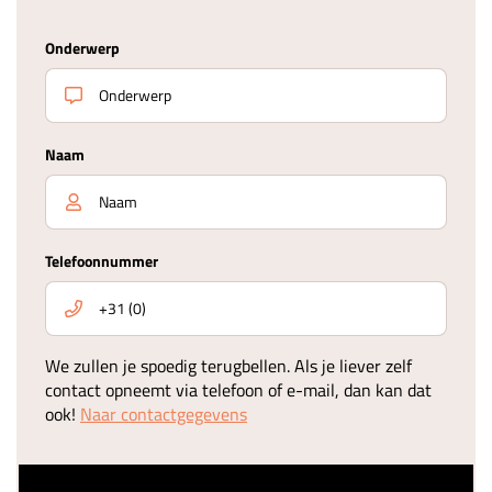
Onderwerp
Naam
Telefoonnummer
We zullen je spoedig terugbellen. Als je liever zelf
contact opneemt via telefoon of e-mail, dan kan dat
ook!
Naar contactgegevens