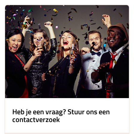
Heb je een vraag? Stuur ons een
contactverzoek