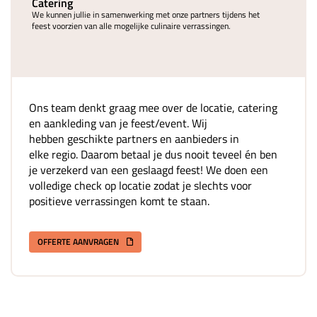
Catering
We kunnen jullie in samenwerking met onze partners tijdens het
feest voorzien van alle mogelijke culinaire verrassingen.
Ons team denkt graag mee over de locatie, catering
en aankleding van je feest/event. Wij
hebben geschikte partners en aanbieders in
elke regio. Daarom betaal je dus nooit teveel én ben
je verzekerd van een geslaagd feest! We doen een
volledige check op locatie zodat je slechts voor
positieve verrassingen komt te staan.
OFFERTE AANVRAGEN