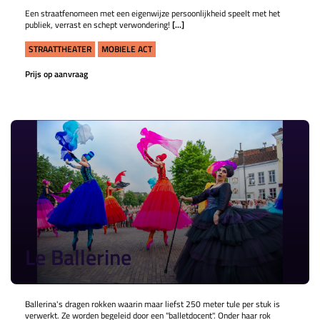
Een straatfenomeen met een eigenwijze persoonlijkheid speelt met het
publiek, verrast en schept verwondering!
[...]
STRAATTHEATER
MOBIELE ACT
Prijs op aanvraag
Le Ballerine
Ballerina's dragen rokken waarin maar liefst 250 meter tule per stuk is
verwerkt. Ze worden begeleid door een "balletdocent". Onder haar rok