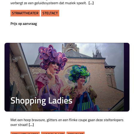
verbergt ze een geluidssysteem dat muziek speelt.
[...]
STRAATTHEATER
STELTACT
Prijs op aanvraag
Shopping Ladies
Met een hoop bravoure, glitters en een flinke coupe gaan deze steltenlopers
over straat!
[...]