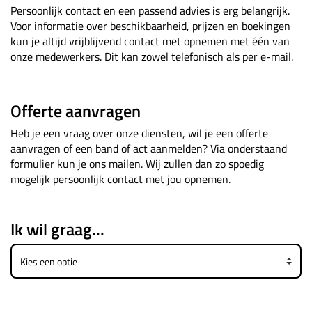
Persoonlijk contact en een passend advies is erg belangrijk.
Voor informatie over beschikbaarheid, prijzen en boekingen
kun je altijd vrijblijvend contact met opnemen met één van
onze medewerkers. Dit kan zowel telefonisch als per e-mail.
Offerte aanvragen
Heb je een vraag over onze diensten, wil je een offerte
aanvragen of een band of act aanmelden? Via onderstaand
formulier kun je ons mailen. Wij zullen dan zo spoedig
mogelijk persoonlijk contact met jou opnemen.
Ik wil graag...