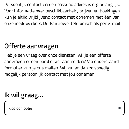
Persoonlijk contact en een passend advies is erg belangrijk.
Voor informatie over beschikbaarheid, prijzen en boekingen
kun je altijd vrijblijvend contact met opnemen met één van
onze medewerkers. Dit kan zowel telefonisch als per e-mail.
Offerte aanvragen
Heb je een vraag over onze diensten, wil je een offerte
aanvragen of een band of act aanmelden? Via onderstaand
formulier kun je ons mailen. Wij zullen dan zo spoedig
mogelijk persoonlijk contact met jou opnemen.
Ik wil graag...