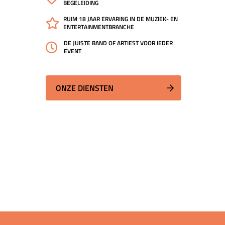
BEGELEIDING
RUIM 18 JAAR ERVARING IN DE MUZIEK- EN
ENTERTAINMENTBRANCHE
DE JUISTE BAND OF ARTIEST VOOR IEDER
EVENT
ONZE DIENSTEN