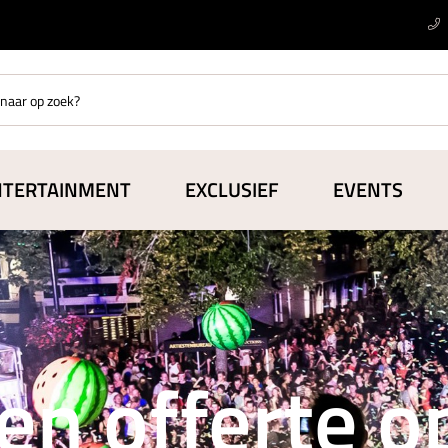
NTERTAINMENT
EXCLUSIEF
EVENTS
en offerte 