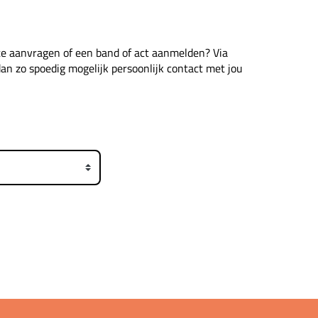
rte aanvragen of een band of act aanmelden? Via
dan zo spoedig mogelijk persoonlijk contact met jou