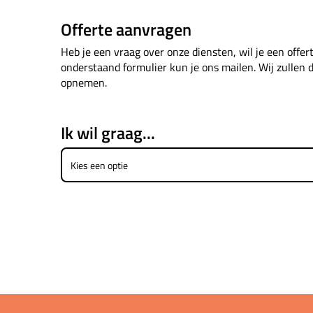
Offerte aanvragen
Heb je een vraag over onze diensten, wil je een offe
onderstaand formulier kun je ons mailen. Wij zullen 
opnemen.
Ik wil graag...