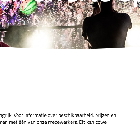
ngrijk. Voor informatie over beschikbaarheid, prijzen en
nemen met één van onze medewerkers. Dit kan zowel