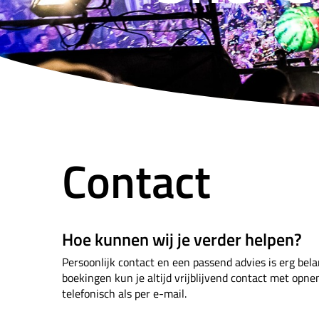
Contact
Hoe kunnen wij je verder helpen?
Persoonlijk contact en een passend advies is erg bela
boekingen kun je altijd vrijblijvend contact met op
telefonisch als per e-mail.