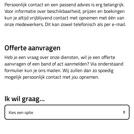
Persoonlijk contact en een passend advies is erg belangrijk.
Voor informatie over beschikbaarheid, prijzen en boekingen
kun je altijd vrijblijvend contact met opnemen met één van
onze medewerkers. Dit kan zowel telefonisch als per e-mail.
Offerte aanvragen
Heb je een vraag over onze diensten, wil je een offerte
aanvragen of een band of act aanmelden? Via onderstaand
formulier kun je ons mailen. Wij zullen dan zo spoedig
mogelijk persoonlijk contact met jou opnemen.
Ik wil graag...