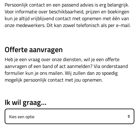
Persoonlijk contact en een passend advies is erg belangrijk.
Voor informatie over beschikbaarheid, prijzen en boekingen
kun je altijd vrijblijvend contact met opnemen met één van
onze medewerkers. Dit kan zowel telefonisch als per e-mail.
Offerte aanvragen
Heb je een vraag over onze diensten, wil je een offerte
aanvragen of een band of act aanmelden? Via onderstaand
formulier kun je ons mailen. Wij zullen dan zo spoedig
mogelijk persoonlijk contact met jou opnemen.
Ik wil graag...