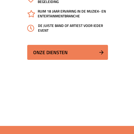
BEGELEIDING
RUIM 18 JAAR ERVARING IN DE MUZIEK- EN
ENTERTAINMENTBRANCHE
DE JUISTE BAND OF ARTIEST VOOR IEDER
EVENT
ONZE DIENSTEN