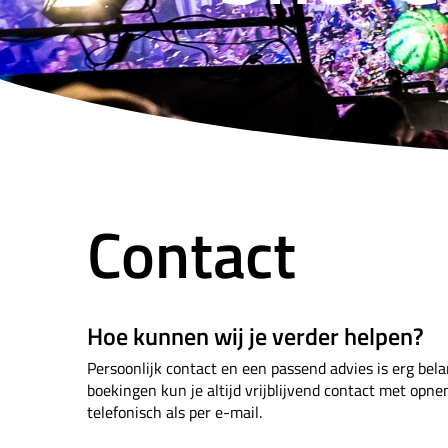
Contact
Hoe kunnen wij je verder helpen?
Persoonlijk contact en een passend advies is erg bela
boekingen kun je altijd vrijblijvend contact met op
telefonisch als per e-mail.