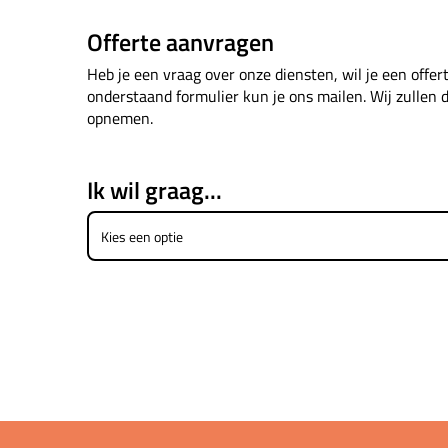
Offerte aanvragen
Heb je een vraag over onze diensten, wil je een offe
onderstaand formulier kun je ons mailen. Wij zullen 
opnemen.
Ik wil graag...