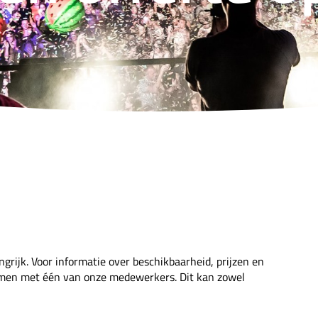
ngrijk. Voor informatie over beschikbaarheid, prijzen en
nemen met één van onze medewerkers. Dit kan zowel