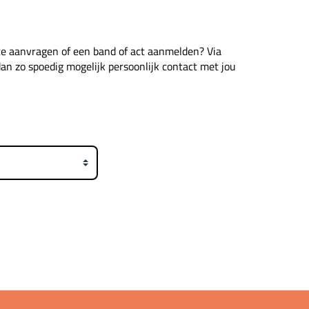
rte aanvragen of een band of act aanmelden? Via
dan zo spoedig mogelijk persoonlijk contact met jou