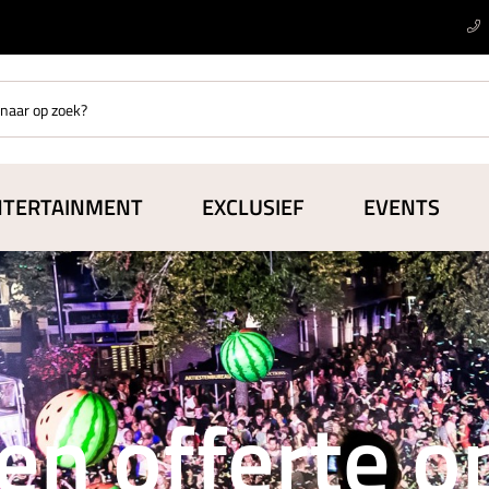
NTERTAINMENT
EXCLUSIEF
EVENTS
en offerte 