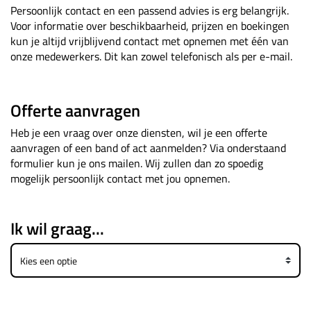
Persoonlijk contact en een passend advies is erg belangrijk.
Voor informatie over beschikbaarheid, prijzen en boekingen
kun je altijd vrijblijvend contact met opnemen met één van
onze medewerkers. Dit kan zowel telefonisch als per e-mail.
Offerte aanvragen
Heb je een vraag over onze diensten, wil je een offerte
aanvragen of een band of act aanmelden? Via onderstaand
formulier kun je ons mailen. Wij zullen dan zo spoedig
mogelijk persoonlijk contact met jou opnemen.
Ik wil graag...