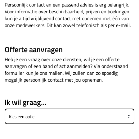
Persoonlijk contact en een passend advies is erg belangrijk.
Voor informatie over beschikbaarheid, prijzen en boekingen
kun je altijd vrijblijvend contact met opnemen met één van
onze medewerkers. Dit kan zowel telefonisch als per e-mail.
Offerte aanvragen
Heb je een vraag over onze diensten, wil je een offerte
aanvragen of een band of act aanmelden? Via onderstaand
formulier kun je ons mailen. Wij zullen dan zo spoedig
mogelijk persoonlijk contact met jou opnemen.
Ik wil graag...