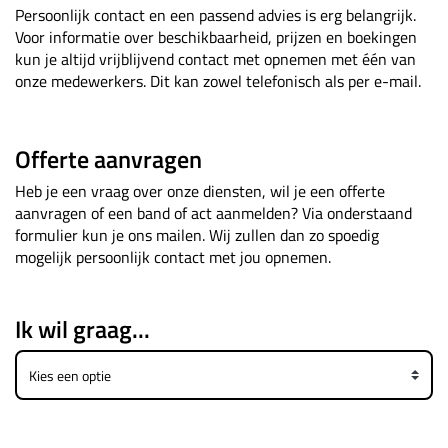
Persoonlijk contact en een passend advies is erg belangrijk.
Voor informatie over beschikbaarheid, prijzen en boekingen
kun je altijd vrijblijvend contact met opnemen met één van
onze medewerkers. Dit kan zowel telefonisch als per e-mail.
Offerte aanvragen
Heb je een vraag over onze diensten, wil je een offerte
aanvragen of een band of act aanmelden? Via onderstaand
formulier kun je ons mailen. Wij zullen dan zo spoedig
mogelijk persoonlijk contact met jou opnemen.
Ik wil graag...