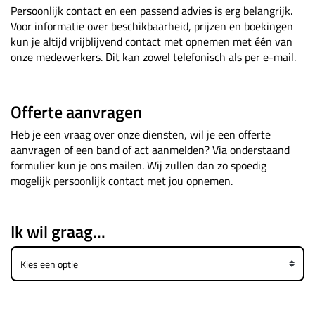
Persoonlijk contact en een passend advies is erg belangrijk.
Voor informatie over beschikbaarheid, prijzen en boekingen
kun je altijd vrijblijvend contact met opnemen met één van
onze medewerkers. Dit kan zowel telefonisch als per e-mail.
Offerte aanvragen
Heb je een vraag over onze diensten, wil je een offerte
aanvragen of een band of act aanmelden? Via onderstaand
formulier kun je ons mailen. Wij zullen dan zo spoedig
mogelijk persoonlijk contact met jou opnemen.
Ik wil graag...