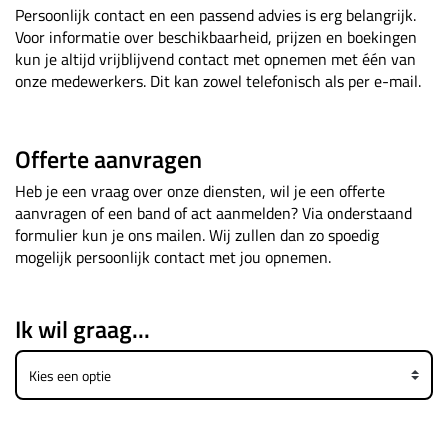
Persoonlijk contact en een passend advies is erg belangrijk.
Voor informatie over beschikbaarheid, prijzen en boekingen
kun je altijd vrijblijvend contact met opnemen met één van
onze medewerkers. Dit kan zowel telefonisch als per e-mail.
Offerte aanvragen
Heb je een vraag over onze diensten, wil je een offerte
aanvragen of een band of act aanmelden? Via onderstaand
formulier kun je ons mailen. Wij zullen dan zo spoedig
mogelijk persoonlijk contact met jou opnemen.
Ik wil graag...