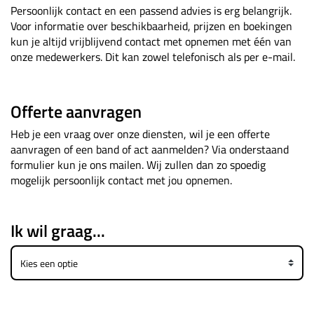
Persoonlijk contact en een passend advies is erg belangrijk.
Voor informatie over beschikbaarheid, prijzen en boekingen
kun je altijd vrijblijvend contact met opnemen met één van
onze medewerkers. Dit kan zowel telefonisch als per e-mail.
Offerte aanvragen
Heb je een vraag over onze diensten, wil je een offerte
aanvragen of een band of act aanmelden? Via onderstaand
formulier kun je ons mailen. Wij zullen dan zo spoedig
mogelijk persoonlijk contact met jou opnemen.
Ik wil graag...