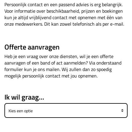
Persoonlijk contact en een passend advies is erg belangrijk.
Voor informatie over beschikbaarheid, prijzen en boekingen
kun je altijd vrijblijvend contact met opnemen met één van
onze medewerkers. Dit kan zowel telefonisch als per e-mail.
Offerte aanvragen
Heb je een vraag over onze diensten, wil je een offerte
aanvragen of een band of act aanmelden? Via onderstaand
formulier kun je ons mailen. Wij zullen dan zo spoedig
mogelijk persoonlijk contact met jou opnemen.
Ik wil graag...