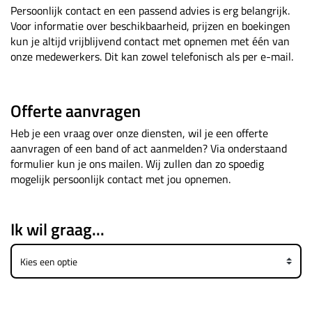
Persoonlijk contact en een passend advies is erg belangrijk.
Voor informatie over beschikbaarheid, prijzen en boekingen
kun je altijd vrijblijvend contact met opnemen met één van
onze medewerkers. Dit kan zowel telefonisch als per e-mail.
Offerte aanvragen
Heb je een vraag over onze diensten, wil je een offerte
aanvragen of een band of act aanmelden? Via onderstaand
formulier kun je ons mailen. Wij zullen dan zo spoedig
mogelijk persoonlijk contact met jou opnemen.
Ik wil graag...