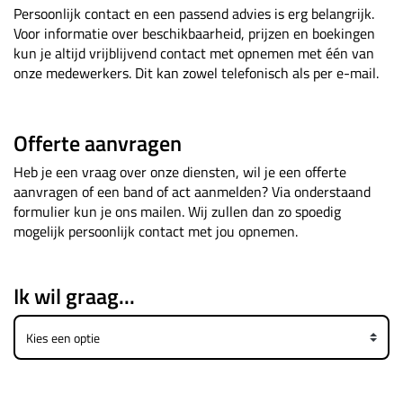
Persoonlijk contact en een passend advies is erg belangrijk.
Voor informatie over beschikbaarheid, prijzen en boekingen
kun je altijd vrijblijvend contact met opnemen met één van
onze medewerkers. Dit kan zowel telefonisch als per e-mail.
Offerte aanvragen
Heb je een vraag over onze diensten, wil je een offerte
aanvragen of een band of act aanmelden? Via onderstaand
formulier kun je ons mailen. Wij zullen dan zo spoedig
mogelijk persoonlijk contact met jou opnemen.
Ik wil graag...