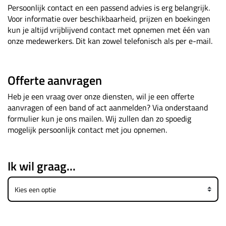
Persoonlijk contact en een passend advies is erg belangrijk.
Voor informatie over beschikbaarheid, prijzen en boekingen
kun je altijd vrijblijvend contact met opnemen met één van
onze medewerkers. Dit kan zowel telefonisch als per e-mail.
Offerte aanvragen
Heb je een vraag over onze diensten, wil je een offerte
aanvragen of een band of act aanmelden? Via onderstaand
formulier kun je ons mailen. Wij zullen dan zo spoedig
mogelijk persoonlijk contact met jou opnemen.
Ik wil graag...