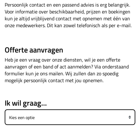
Persoonlijk contact en een passend advies is erg belangrijk.
Voor informatie over beschikbaarheid, prijzen en boekingen
kun je altijd vrijblijvend contact met opnemen met één van
onze medewerkers. Dit kan zowel telefonisch als per e-mail.
Offerte aanvragen
Heb je een vraag over onze diensten, wil je een offerte
aanvragen of een band of act aanmelden? Via onderstaand
formulier kun je ons mailen. Wij zullen dan zo spoedig
mogelijk persoonlijk contact met jou opnemen.
Ik wil graag...