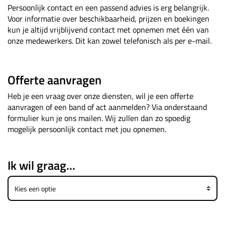
Persoonlijk contact en een passend advies is erg belangrijk.
Voor informatie over beschikbaarheid, prijzen en boekingen
kun je altijd vrijblijvend contact met opnemen met één van
onze medewerkers. Dit kan zowel telefonisch als per e-mail.
Offerte aanvragen
Heb je een vraag over onze diensten, wil je een offerte
aanvragen of een band of act aanmelden? Via onderstaand
formulier kun je ons mailen. Wij zullen dan zo spoedig
mogelijk persoonlijk contact met jou opnemen.
Ik wil graag...