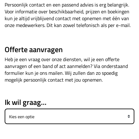
Persoonlijk contact en een passend advies is erg belangrijk.
Voor informatie over beschikbaarheid, prijzen en boekingen
kun je altijd vrijblijvend contact met opnemen met één van
onze medewerkers. Dit kan zowel telefonisch als per e-mail.
Offerte aanvragen
Heb je een vraag over onze diensten, wil je een offerte
aanvragen of een band of act aanmelden? Via onderstaand
formulier kun je ons mailen. Wij zullen dan zo spoedig
mogelijk persoonlijk contact met jou opnemen.
Ik wil graag...