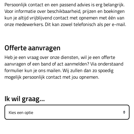
Persoonlijk contact en een passend advies is erg belangrijk.
Voor informatie over beschikbaarheid, prijzen en boekingen
kun je altijd vrijblijvend contact met opnemen met één van
onze medewerkers. Dit kan zowel telefonisch als per e-mail.
Offerte aanvragen
Heb je een vraag over onze diensten, wil je een offerte
aanvragen of een band of act aanmelden? Via onderstaand
formulier kun je ons mailen. Wij zullen dan zo spoedig
mogelijk persoonlijk contact met jou opnemen.
Ik wil graag...