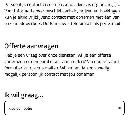
Persoonlijk contact en een passend advies is erg belangrijk.
Voor informatie over beschikbaarheid, prijzen en boekingen
kun je altijd vrijblijvend contact met opnemen met één van
onze medewerkers. Dit kan zowel telefonisch als per e-mail.
Offerte aanvragen
Heb je een vraag over onze diensten, wil je een offerte
aanvragen of een band of act aanmelden? Via onderstaand
formulier kun je ons mailen. Wij zullen dan zo spoedig
mogelijk persoonlijk contact met jou opnemen.
Ik wil graag...