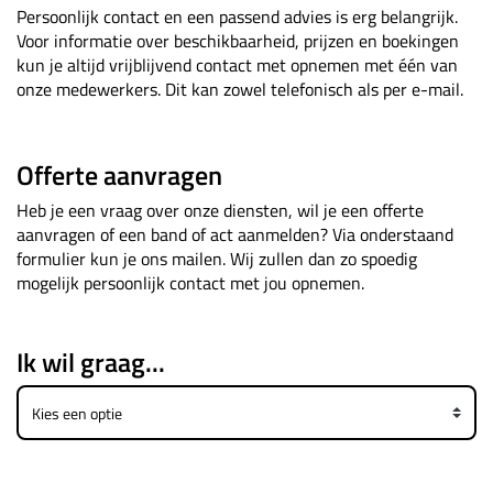
Persoonlijk contact en een passend advies is erg belangrijk.
Voor informatie over beschikbaarheid, prijzen en boekingen
kun je altijd vrijblijvend contact met opnemen met één van
onze medewerkers. Dit kan zowel telefonisch als per e-mail.
Offerte aanvragen
Heb je een vraag over onze diensten, wil je een offerte
aanvragen of een band of act aanmelden? Via onderstaand
formulier kun je ons mailen. Wij zullen dan zo spoedig
mogelijk persoonlijk contact met jou opnemen.
Ik wil graag...