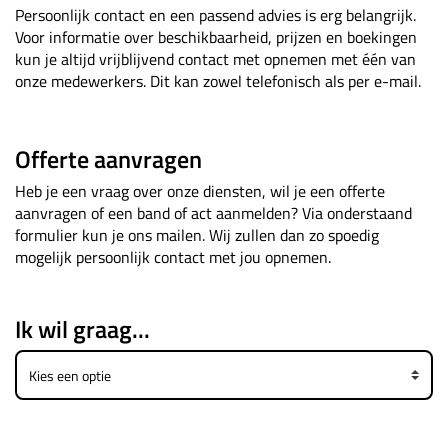
Persoonlijk contact en een passend advies is erg belangrijk.
Voor informatie over beschikbaarheid, prijzen en boekingen
kun je altijd vrijblijvend contact met opnemen met één van
onze medewerkers. Dit kan zowel telefonisch als per e-mail.
Offerte aanvragen
Heb je een vraag over onze diensten, wil je een offerte
aanvragen of een band of act aanmelden? Via onderstaand
formulier kun je ons mailen. Wij zullen dan zo spoedig
mogelijk persoonlijk contact met jou opnemen.
Ik wil graag...