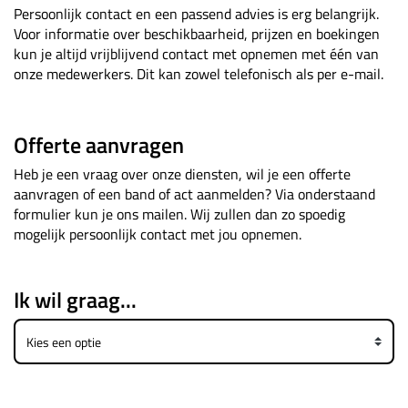
Persoonlijk contact en een passend advies is erg belangrijk.
Voor informatie over beschikbaarheid, prijzen en boekingen
kun je altijd vrijblijvend contact met opnemen met één van
onze medewerkers. Dit kan zowel telefonisch als per e-mail.
Offerte aanvragen
Heb je een vraag over onze diensten, wil je een offerte
aanvragen of een band of act aanmelden? Via onderstaand
formulier kun je ons mailen. Wij zullen dan zo spoedig
mogelijk persoonlijk contact met jou opnemen.
Ik wil graag...