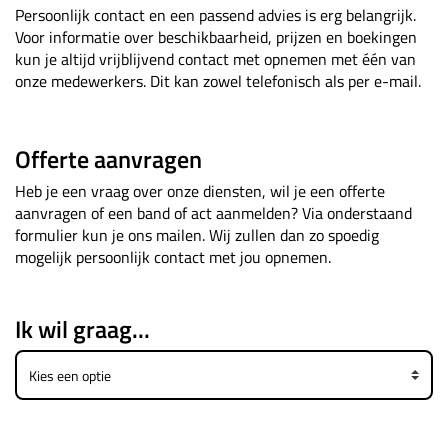
Persoonlijk contact en een passend advies is erg belangrijk.
Voor informatie over beschikbaarheid, prijzen en boekingen
kun je altijd vrijblijvend contact met opnemen met één van
onze medewerkers. Dit kan zowel telefonisch als per e-mail.
Offerte aanvragen
Heb je een vraag over onze diensten, wil je een offerte
aanvragen of een band of act aanmelden? Via onderstaand
formulier kun je ons mailen. Wij zullen dan zo spoedig
mogelijk persoonlijk contact met jou opnemen.
Ik wil graag...