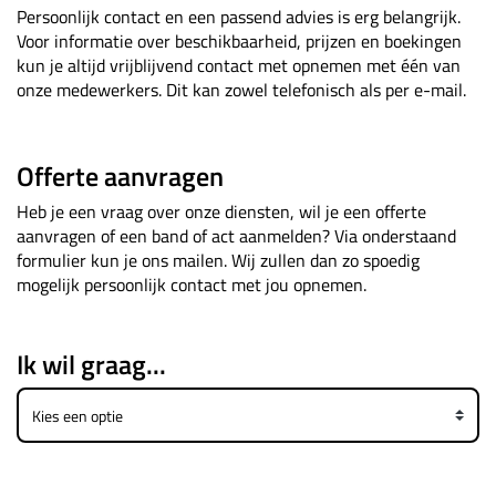
Persoonlijk contact en een passend advies is erg belangrijk.
Voor informatie over beschikbaarheid, prijzen en boekingen
kun je altijd vrijblijvend contact met opnemen met één van
onze medewerkers. Dit kan zowel telefonisch als per e-mail.
Offerte aanvragen
Heb je een vraag over onze diensten, wil je een offerte
aanvragen of een band of act aanmelden? Via onderstaand
formulier kun je ons mailen. Wij zullen dan zo spoedig
mogelijk persoonlijk contact met jou opnemen.
Ik wil graag...