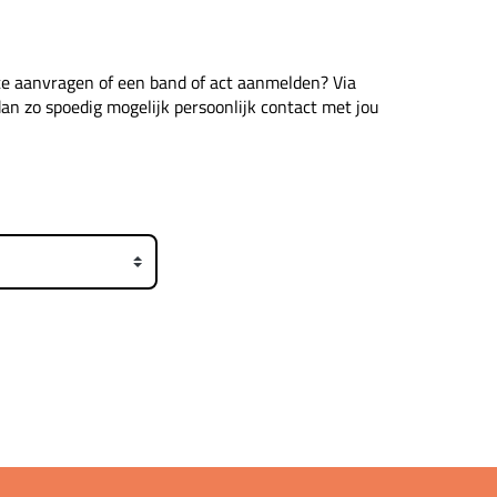
rte aanvragen of een band of act aanmelden? Via
dan zo spoedig mogelijk persoonlijk contact met jou