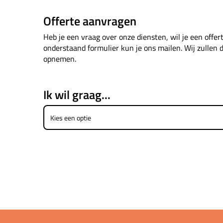
Offerte aanvragen
Heb je een vraag over onze diensten, wil je een offe
onderstaand formulier kun je ons mailen. Wij zullen 
opnemen.
Ik wil graag...