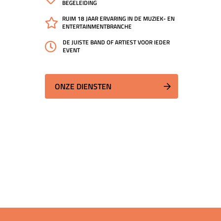
BEGELEIDING
RUIM 18 JAAR ERVARING IN DE MUZIEK- EN
ENTERTAINMENTBRANCHE
DE JUISTE BAND OF ARTIEST VOOR IEDER
EVENT
ONZE DIENSTEN