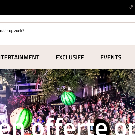
NTERTAINMENT
EXCLUSIEF
EVENTS
en offerte 