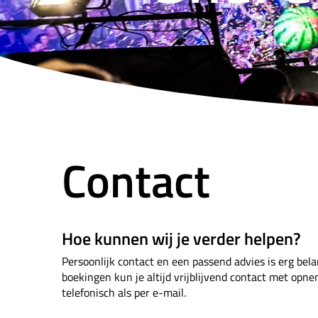
Contact
Hoe kunnen wij je verder helpen?
Persoonlijk contact en een passend advies is erg bela
boekingen kun je altijd vrijblijvend contact met op
telefonisch als per e-mail.