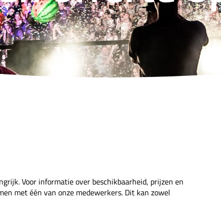
ngrijk. Voor informatie over beschikbaarheid, prijzen en
nemen met één van onze medewerkers. Dit kan zowel