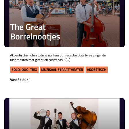
The Great
Borrelnootjes
Akoestische noten tijdens uw feest of receptie door twee zingende
rasartiesten met gitaar en contrabas.
[...]
SOLO, DUO, TRIO
MUZIKAAL STRAATTHEATER
AKOESTISCH
Vanaf € 895,-