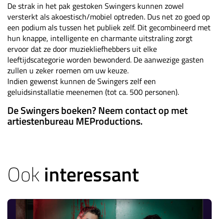
De strak in het pak gestoken Swingers kunnen zowel
versterkt als akoestisch/mobiel optreden. Dus net zo goed op
een podium als tussen het publiek zelf. Dit gecombineerd met
hun knappe, intelligente en charmante uitstraling zorgt
ervoor dat ze door muziekliefhebbers uit elke
leeftijdscategorie worden bewonderd. De aanwezige gasten
zullen u zeker roemen om uw keuze.
Indien gewenst kunnen de Swingers zelf een
geluidsinstallatie meenemen (tot ca. 500 personen).
De Swingers boeken? Neem contact op met
artiestenbureau MEProductions.
Ook
interessant