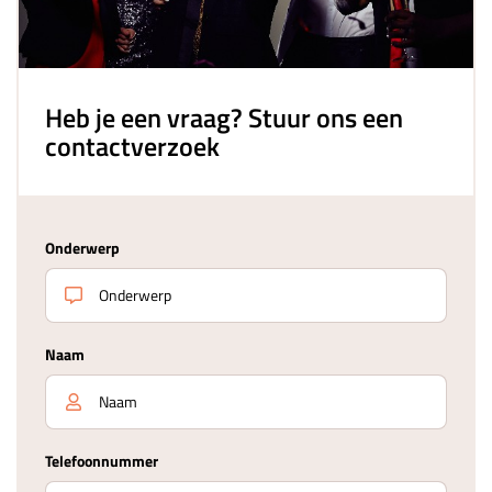
Heb je een vraag? Stuur ons een
contactverzoek
Onderwerp
Naam
Telefoonnummer