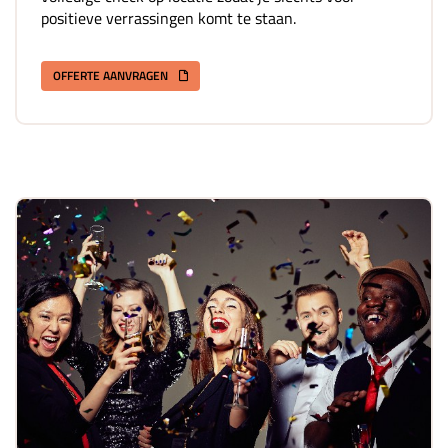
positieve verrassingen komt te staan.
OFFERTE AANVRAGEN