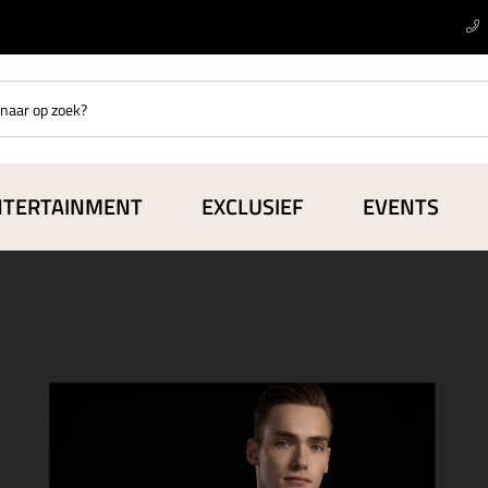
NTERTAINMENT
EXCLUSIEF
EVENTS