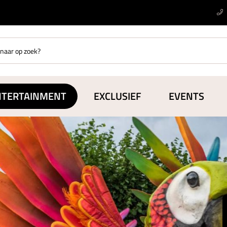
NTERTAINMENT
EXCLUSIEF
EVENTS