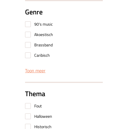
Genre
90's music
Akoestisch
Brassband
Caribisch
Toon meer
Thema
Fout
Halloween
Historisch