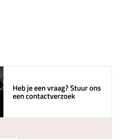
Heb je een vraag? Stuur ons
een contactverzoek