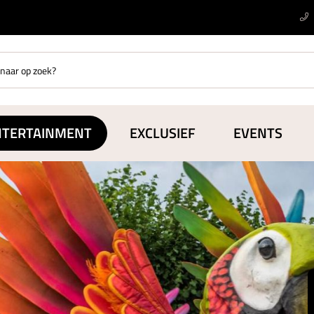
NTERTAINMENT
EXCLUSIEF
EVENTS