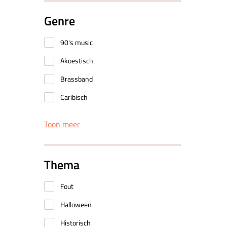
Genre
90's music
Akoestisch
Brassband
Caribisch
Toon meer
Thema
Fout
Halloween
Historisch