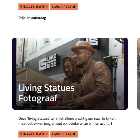
STRAATTHEATER
LIVING STATUE
Prijs op aanvraag
Living Statues
Fotograaf
Deze 'living statues' zijn niet alleen prachtig om naar te kijken,
maar betrekken jong en oud op ludieke wijze bij hun act!
[...]
STRAATTHEATER
LIVING STATUE