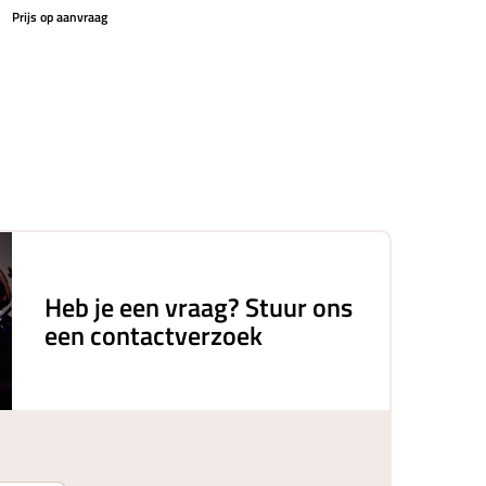
Prijs op aanvraag
Heb je een vraag? Stuur ons
een contactverzoek