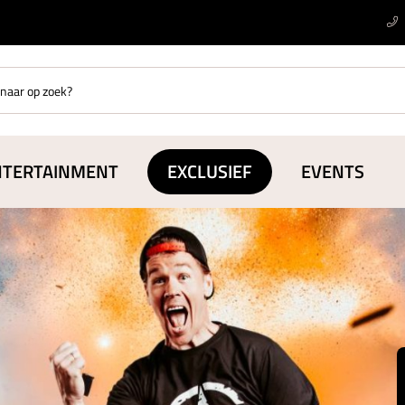
NTERTAINMENT
EXCLUSIEF
EVENTS