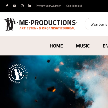
Privacy voorwaarden
Cookiebeleid
HOME
MUSIC
E