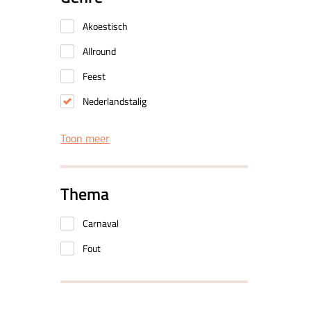
Akoestisch
Allround
Feest
Nederlandstalig
Toon meer
Thema
Carnaval
Fout