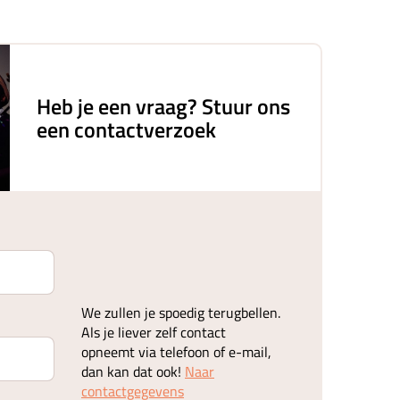
Heb je een vraag? Stuur ons
een contactverzoek
We zullen je spoedig terugbellen.
Als je liever zelf contact
opneemt via telefoon of e-mail,
dan kan dat ook!
Naar
contactgegevens