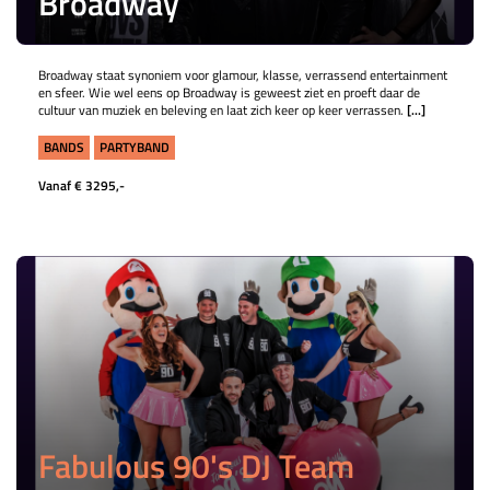
Broadway
Broadway staat synoniem voor glamour, klasse, verrassend entertainment
en sfeer. Wie wel eens op Broadway is geweest ziet en proeft daar de
cultuur van muziek en beleving en laat zich keer op keer verrassen.
[...]
BANDS
PARTYBAND
Vanaf € 3295,-
Fabulous 90's DJ Team