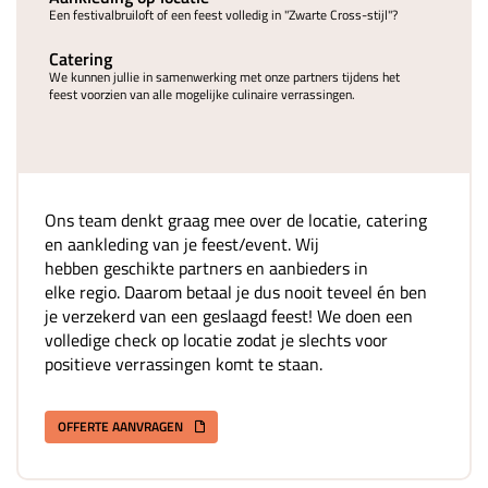
Een festivalbruiloft of een feest volledig in "Zwarte Cross-stijl"?
Catering
We kunnen jullie in samenwerking met onze partners tijdens het
feest voorzien van alle mogelijke culinaire verrassingen.
Ons team denkt graag mee over de locatie, catering
en aankleding van je feest/event. Wij
hebben geschikte partners en aanbieders in
elke regio. Daarom betaal je dus nooit teveel én ben
je verzekerd van een geslaagd feest! We doen een
volledige check op locatie zodat je slechts voor
positieve verrassingen komt te staan.
OFFERTE AANVRAGEN