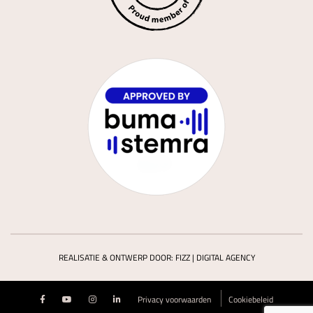
REALISATIE & ONTWERP DOOR:
FIZZ | DIGITAL AGENCY
Privacy voorwaarden
Cookiebeleid