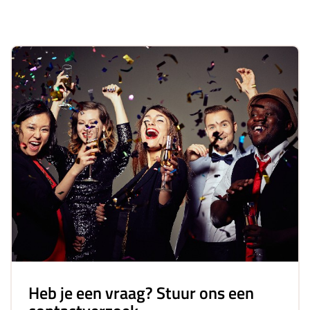
Heb je een vraag? Stuur ons een