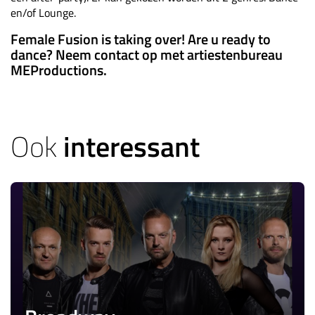
en/of Lounge.
Female Fusion is taking over! Are u ready to
dance? Neem contact op met artiestenbureau
MEProductions.
Ook
interessant