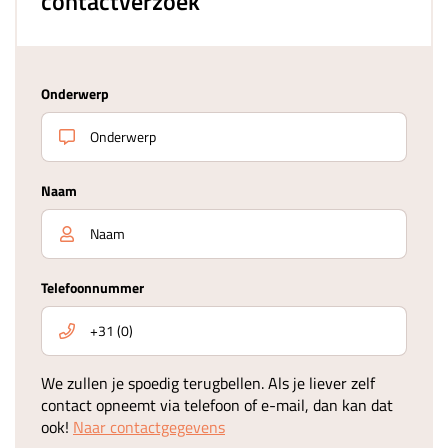
contactverzoek
Onderwerp
Naam
Telefoonnummer
We zullen je spoedig terugbellen. Als je liever zelf
contact opneemt via telefoon of e-mail, dan kan dat
ook!
Naar contactgegevens