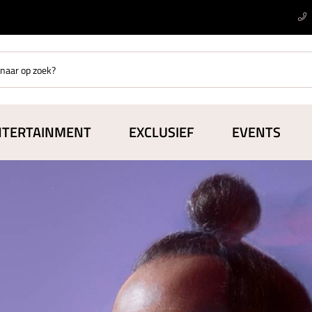
NTERTAINMENT
EXCLUSIEF
EVENTS