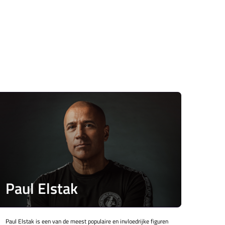
Paul Elstak
Paul Elstak is een van de meest populaire en invloedrijke figuren