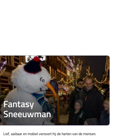
Fantasy
Sneeuwman
Lief, aaibaar en mobiel verovert hij de harten van de mensen.