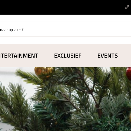
NTERTAINMENT
EXCLUSIEF
EVENTS