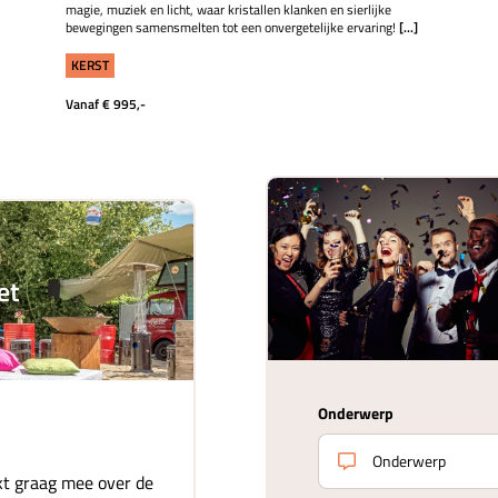
magie, muziek en licht, waar kristallen klanken en sierlijke
bewegingen samensmelten tot een onvergetelijke ervaring!
[...]
KERST
Vanaf € 995,-
et
Onderwerp
t graag mee over de