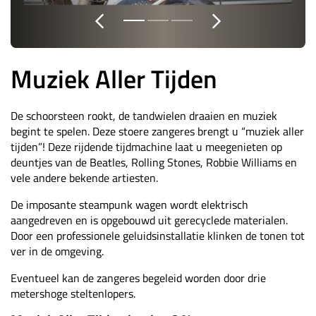
Muziek Aller Tijden
De schoorsteen rookt, de tandwielen draaien en muziek
begint te spelen. Deze stoere zangeres brengt u “muziek aller
tijden”! Deze rijdende tijdmachine laat u meegenieten op
deuntjes van de Beatles, Rolling Stones, Robbie Williams en
vele andere bekende artiesten.
De imposante steampunk wagen wordt elektrisch
aangedreven en is opgebouwd uit gerecyclede materialen.
Door een professionele geluidsinstallatie klinken de tonen tot
ver in de omgeving.
Eventueel kan de zangeres begeleid worden door drie
metershoge steltenlopers.