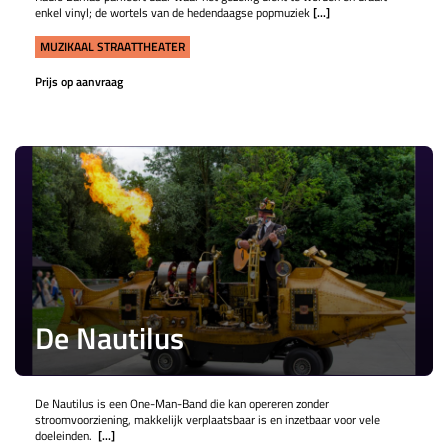
enkel vinyl; de wortels van de hedendaagse popmuziek
[...]
MUZIKAAL STRAATTHEATER
Prijs op aanvraag
De Nautilus
De Nautilus is een One-Man-Band die kan opereren zonder
stroomvoorziening, makkelijk verplaatsbaar is en inzetbaar voor vele
doeleinden.
[...]