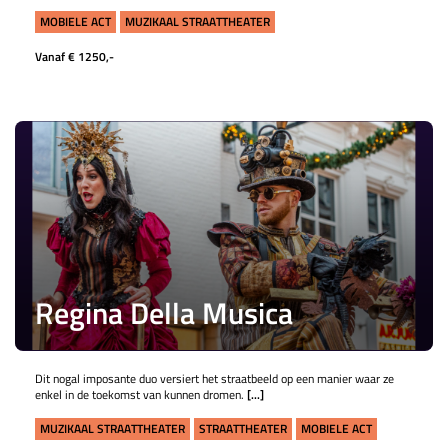
MOBIELE ACT
MUZIKAAL STRAATTHEATER
Vanaf € 1250,-
Regina Della Musica
Dit nogal imposante duo versiert het straatbeeld op een manier waar ze
enkel in de toekomst van kunnen dromen.
[...]
MUZIKAAL STRAATTHEATER
STRAATTHEATER
MOBIELE ACT