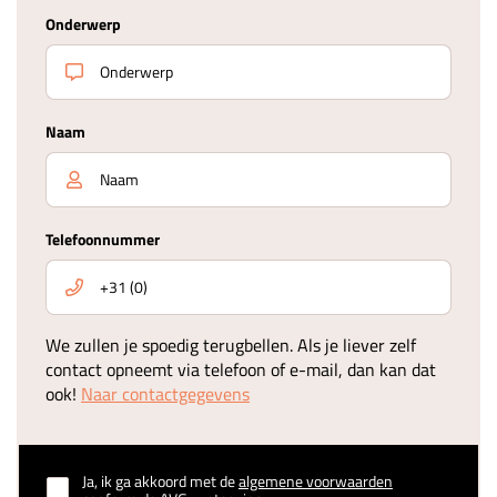
Onderwerp
Naam
Telefoonnummer
We zullen je spoedig terugbellen. Als je liever zelf
contact opneemt via telefoon of e-mail, dan kan dat
ook!
Naar contactgegevens
Ja, ik ga akkoord met de
algemene voorwaarden