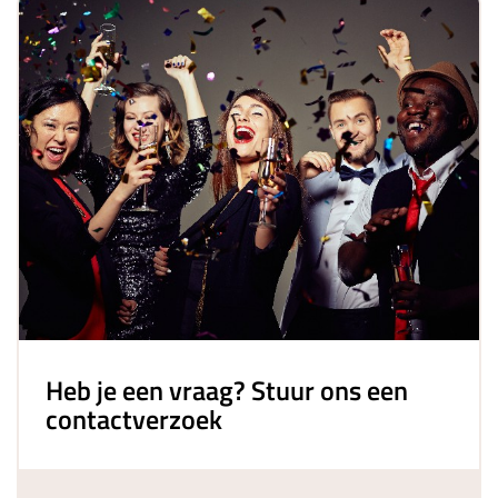
Heb je een vraag? Stuur ons een
contactverzoek