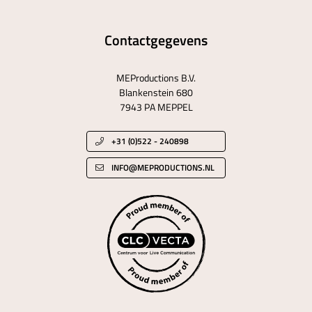
Contactgegevens
MEProductions B.V.
Blankenstein 680
7943 PA MEPPEL
+31 (0)522 - 240898
INFO@MEPRODUCTIONS.NL