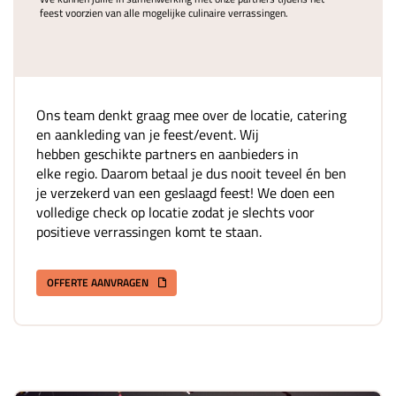
feest voorzien van alle mogelijke culinaire verrassingen.
Ons team denkt graag mee over de locatie, catering
en aankleding van je feest/event. Wij
hebben geschikte partners en aanbieders in
elke regio. Daarom betaal je dus nooit teveel én ben
je verzekerd van een geslaagd feest! We doen een
volledige check op locatie zodat je slechts voor
positieve verrassingen komt te staan.
OFFERTE AANVRAGEN