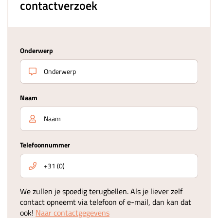
contactverzoek
Onderwerp
Naam
Telefoonnummer
We zullen je spoedig terugbellen. Als je liever zelf
contact opneemt via telefoon of e-mail, dan kan dat
ook!
Naar contactgegevens