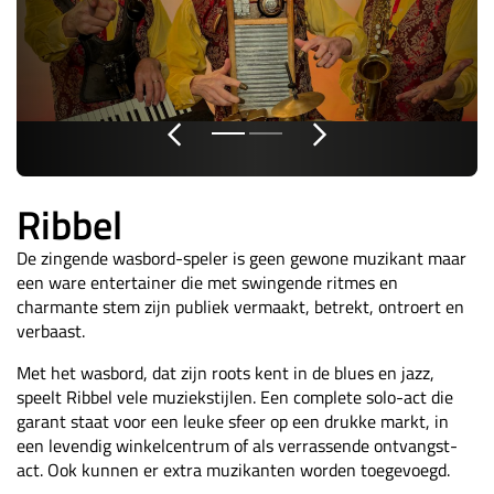
Ribbel
De zingende wasbord-speler is geen gewone muzikant maar
een ware entertainer die met swingende ritmes en
charmante stem zijn publiek vermaakt, betrekt, ontroert en
verbaast.
Met het wasbord, dat zijn roots kent in de blues en jazz,
speelt Ribbel vele muziekstijlen. Een complete solo-act die
garant staat voor een leuke sfeer op een drukke markt, in
een levendig winkelcentrum of als verrassende ontvangst-
act. Ook kunnen er extra muzikanten worden toegevoegd.