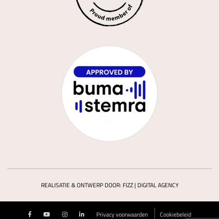
REALISATIE & ONTWERP DOOR:
FIZZ | DIGITAL AGENCY
Privacy voorwaarden
Cookiebeleid