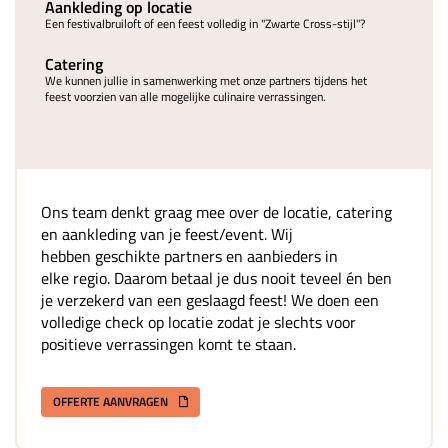
Aankleding op locatie
Een festivalbruiloft of een feest volledig in "Zwarte Cross-stijl"?
Catering
We kunnen jullie in samenwerking met onze partners tijdens het
feest voorzien van alle mogelijke culinaire verrassingen.
Ons team denkt graag mee over de locatie, catering
en aankleding van je feest/event. Wij
hebben geschikte partners en aanbieders in
elke regio. Daarom betaal je dus nooit teveel én ben
je verzekerd van een geslaagd feest! We doen een
volledige check op locatie zodat je slechts voor
positieve verrassingen komt te staan.
OFFERTE AANVRAGEN