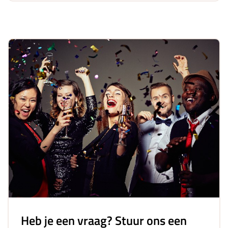
Heb je een vraag? Stuur ons een