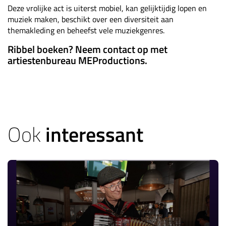
Deze vrolijke act is uiterst mobiel, kan gelijktijdig lopen en
muziek maken, beschikt over een diversiteit aan
themakleding en beheefst vele muziekgenres.
Ribbel boeken? Neem contact op met
artiestenbureau MEProductions.
Ook
interessant