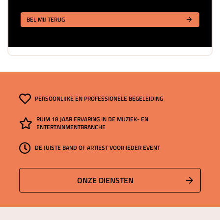
BEL MIJ TERUG
PERSOONLIJKE EN PROFESSIONELE BEGELEIDING
RUIM 18 JAAR ERVARING IN DE MUZIEK- EN
ENTERTAINMENTBRANCHE
DE JUISTE BAND OF ARTIEST VOOR IEDER EVENT
ONZE DIENSTEN