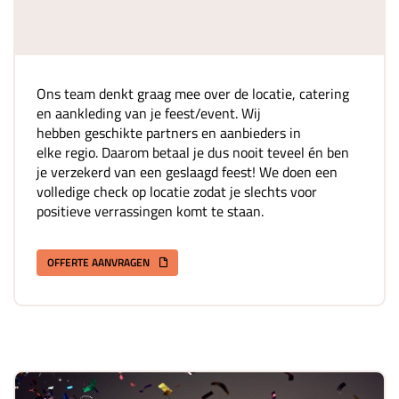
Ons team denkt graag mee over de locatie, catering
en aankleding van je feest/event. Wij
hebben geschikte partners en aanbieders in
elke regio. Daarom betaal je dus nooit teveel én ben
je verzekerd van een geslaagd feest! We doen een
volledige check op locatie zodat je slechts voor
positieve verrassingen komt te staan.
OFFERTE AANVRAGEN