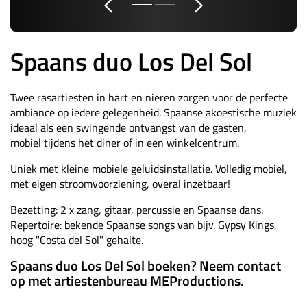
Spaans duo Los Del Sol
Twee rasartiesten in hart en nieren zorgen voor de perfecte
ambiance op iedere gelegenheid. Spaanse akoestische muziek
ideaal als een swingende ontvangst van de gasten,
mobiel tijdens het diner of in een winkelcentrum.
Uniek met kleine mobiele geluidsinstallatie. Volledig mobiel,
met eigen stroomvoorziening, overal inzetbaar!
Bezetting: 2 x zang, gitaar, percussie en Spaanse dans.
Repertoire: bekende Spaanse songs van bijv. Gypsy Kings,
hoog "Costa del Sol" gehalte.
Spaans duo Los Del Sol boeken? Neem contact
op met artiestenbureau MEProductions.