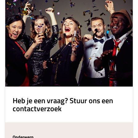
Heb je een vraag? Stuur ons een
contactverzoek
Onderwerp