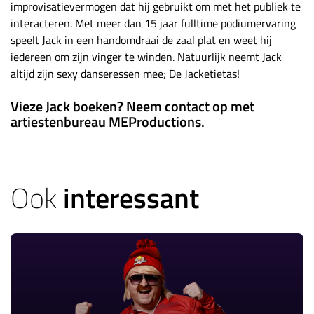
improvisatievermogen dat hij gebruikt om met het publiek te
interacteren. Met meer dan 15 jaar fulltime podiumervaring
speelt Jack in een handomdraai de zaal plat en weet hij
iedereen om zijn vinger te winden. Natuurlijk neemt Jack
altijd zijn sexy danseressen mee; De Jacketietas!
Vieze Jack boeken? Neem contact op met
artiestenbureau MEProductions.
Ook
interessant