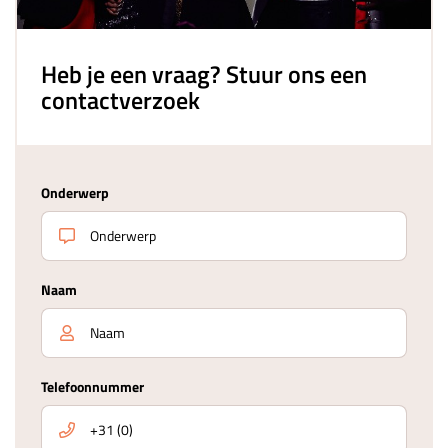
Heb je een vraag? Stuur ons een
contactverzoek
Onderwerp
Naam
Telefoonnummer