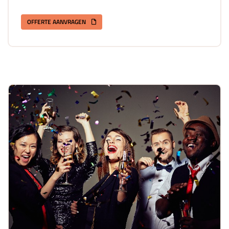
OFFERTE AANVRAGEN