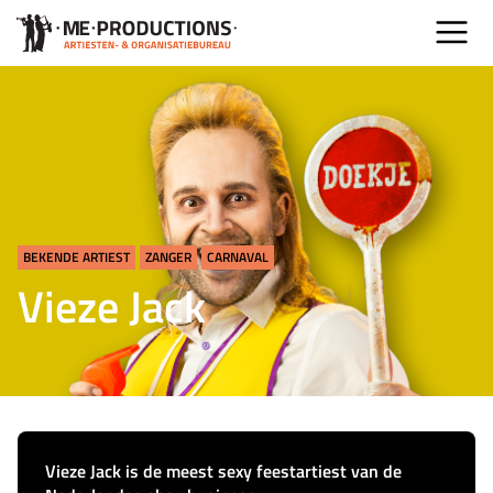
BEKENDE ARTIEST
ZANGER
CARNAVAL
Vieze Jack
Vieze Jack is de meest sexy feestartiest van de