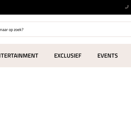
NTERTAINMENT
EXCLUSIEF
EVENTS