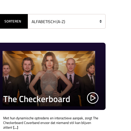
SORTEREN
The Checkerboard
Met hun dynamische optredens en interactieve aanpak, zorgt The
Checkerboard Coverband ervoor dat niemand stil kan blijven
zitten!
[...]