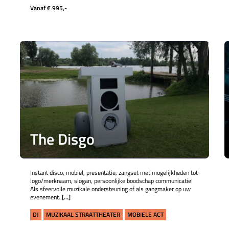
Vanaf € 995,-
The Disgo
Instant disco, mobiel, presentatie, zangset met mogelijkheden tot
logo/merknaam, slogan, persoonlijke boodschap communicatie!
Als sfeervolle muzikale ondersteuning of als gangmaker op uw
evenement.
[...]
DJ
MUZIKAAL STRAATTHEATER
MOBIELE ACT