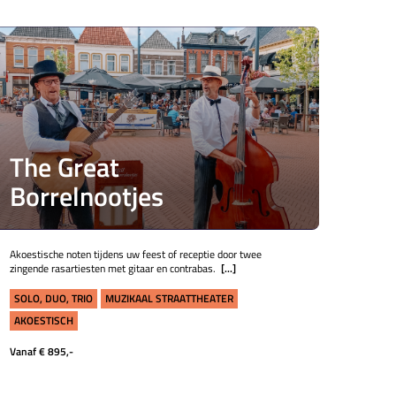
The Great
Borrelnootjes
Akoestische noten tijdens uw feest of receptie door twee
zingende rasartiesten met gitaar en contrabas.
[...]
SOLO, DUO, TRIO
MUZIKAAL STRAATTHEATER
AKOESTISCH
Vanaf € 895,-