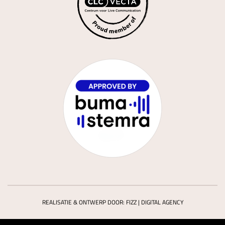
REALISATIE & ONTWERP DOOR:
FIZZ | DIGITAL AGENCY