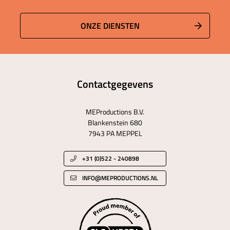
ONZE DIENSTEN
Contactgegevens
MEProductions B.V.
Blankenstein 680
7943 PA MEPPEL
+31 (0)522 - 240898
INFO@MEPRODUCTIONS.NL