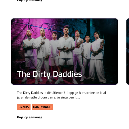
The Dirty Daddies
The Dirty Daddies is dé ultieme 7-koppige hitmachine en is al
jaren de natte droom van al je zintuigen!
[...]
BANDS
PARTYBAND
Prijs op aanvraag