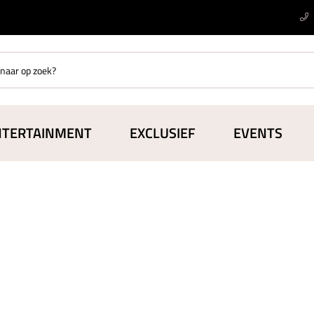
NTERTAINMENT
EXCLUSIEF
EVENTS