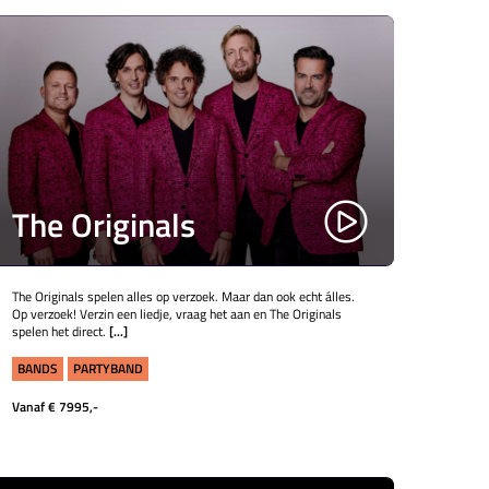
The Originals
The Originals spelen alles op verzoek. Maar dan ook echt álles.
Op verzoek! Verzin een liedje, vraag het aan en The Originals
spelen het direct.
[...]
BANDS
PARTYBAND
Vanaf € 7995,-