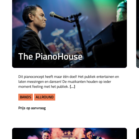
The PianoHouse
Dit pianoconcept heeft maar één doel! Het publiek entertainen en
laten meezingen en dansen! De muzikanten houden op ieder
moment feeling met het publiek.
[...]
BANDS
ALLROUND
Prijs op aanvraag